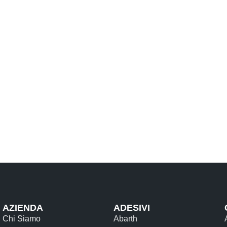
SCEGLI
AZIENDA
ADESIVI
Chi Siamo
Abarth