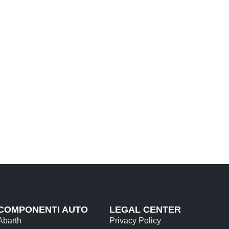
COMPONENTI AUTO
LEGAL CENTER
Abarth
Privacy Policy