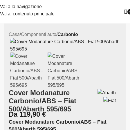
Vai alla navigazione
Vai al contenuto principale
Casa
Componenti auto
Carbonio
Cover Modanature
Carbonio/ABS – Fiat
500/Abarth 595/695
Da
119,90
€
Cover Modanature Carbonio/ABS – Fiat
500/Abarth 595/695