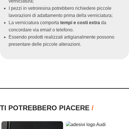
verniciatura;
I pezzi in vetroresina potrebbero richiedere piccole
lavorazioni di adattamento prima della verniciatura;
La verniciatura comporta
tempi e costi extra
da
concordare via email o telefono.
Essendo prodotti realizzati artigianalmente possono
presentare delle piccole alterazioni.
TI POTREBBERO PIACERE
/