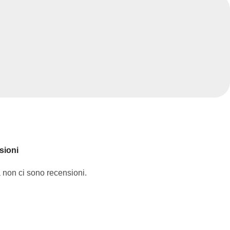
sioni
 non ci sono recensioni.