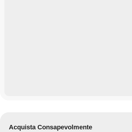
Acquista Consapevolmente