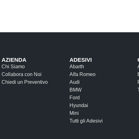
AZIENDA
ADESIVI
Chi Siamo
Abarth
Collabora con Noi
Alfa Romeo
Chiedi un Preventivo
Audi
BMW
Ford
Hyundai
Mini
Tutti gli Adesivi