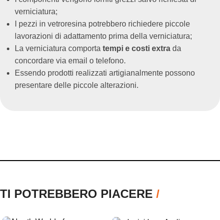
verniciatura;
I pezzi in vetroresina potrebbero richiedere piccole
lavorazioni di adattamento prima della verniciatura;
La verniciatura comporta
tempi e costi extra
da
concordare via email o telefono.
Essendo prodotti realizzati artigianalmente possono
presentare delle piccole alterazioni.
TI POTREBBERO PIACERE
/