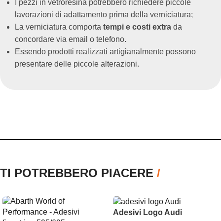
I pezzi in vetroresina potrebbero richiedere piccole
lavorazioni di adattamento prima della verniciatura;
La verniciatura comporta
tempi e costi extra
da
concordare via email o telefono.
Essendo prodotti realizzati artigianalmente possono
presentare delle piccole alterazioni.
TI POTREBBERO PIACERE
/
Adesivi Logo Audi