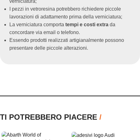
verniciatura;
I pezzi in vetroresina potrebbero richiedere piccole
lavorazioni di adattamento prima della verniciatura;
La verniciatura comporta
tempi e costi extra
da
concordare via email o telefono.
Essendo prodotti realizzati artigianalmente possono
presentare delle piccole alterazioni.
TI POTREBBERO PIACERE
/