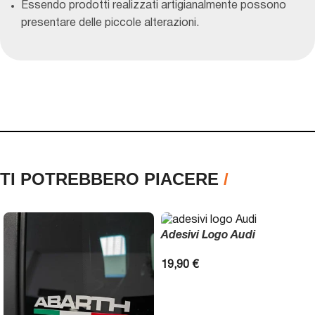
Essendo prodotti realizzati artigianalmente possono
presentare delle piccole alterazioni.
TI POTREBBERO PIACERE
/
Adesivi Logo Audi
19,90
€
SCEGLI