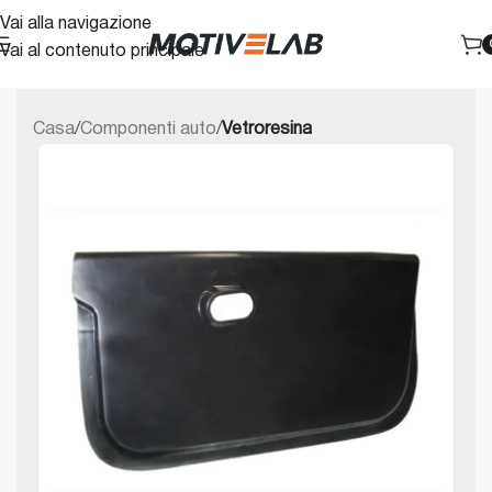
Vai alla navigazione
Vai al contenuto principale
Casa
Componenti auto
Vetroresina