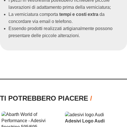
I pezzi in vetroresina potrebbero richiedere piccole
lavorazioni di adattamento prima della verniciatura;
La verniciatura comporta
tempi e costi extra
da
concordare via email o telefono.
Essendo prodotti realizzati artigianalmente possono
presentare delle piccole alterazioni.
TI POTREBBERO PIACERE
/
Adesivi Logo Audi