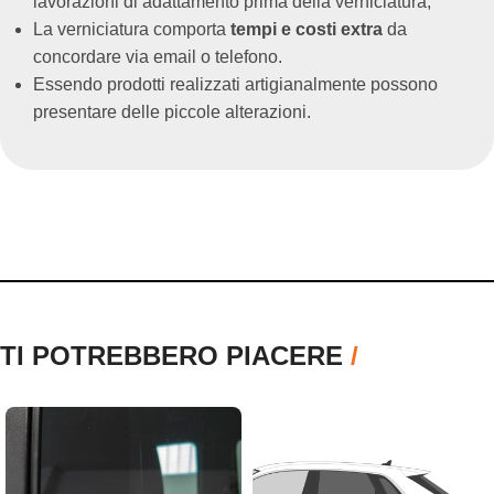
lavorazioni di adattamento prima della verniciatura;
La verniciatura comporta
tempi e costi extra
da
concordare via email o telefono.
Essendo prodotti realizzati artigianalmente possono
presentare delle piccole alterazioni.
TI POTREBBERO PIACERE
/